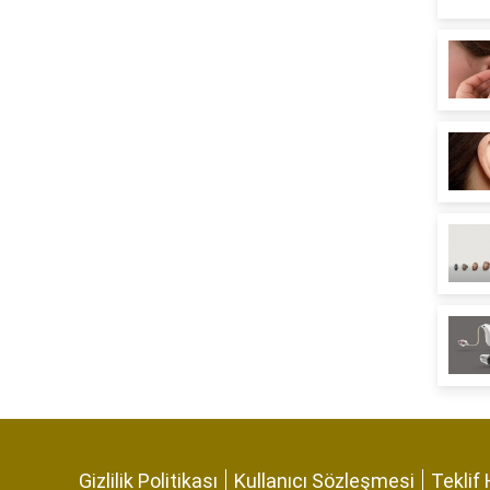
Gizlilik Politikası
Kullanıcı Sözleşmesi
Teklif 