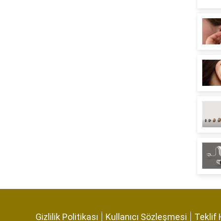
Gizlilik Politikası
Kullanıcı Sözleşmesi
Teklif 