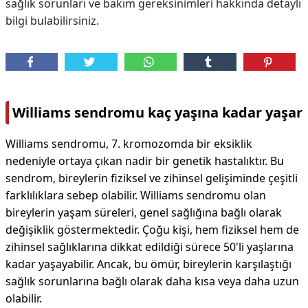
sağlık sorunları ve bakım gereksinimleri hakkında detaylı
bilgi bulabilirsiniz.
Williams sendromu kaç yaşına kadar yaşar
Williams sendromu, 7. kromozomda bir eksiklik
nedeniyle ortaya çıkan nadir bir genetik hastalıktır. Bu
sendrom, bireylerin fiziksel ve zihinsel gelişiminde çeşitli
farklılıklara sebep olabilir. Williams sendromu olan
bireylerin yaşam süreleri, genel sağlığına bağlı olarak
değişiklik göstermektedir. Çoğu kişi, hem fiziksel hem de
zihinsel sağlıklarına dikkat edildiği sürece 50'li yaşlarına
kadar yaşayabilir. Ancak, bu ömür, bireylerin karşılaştığı
sağlık sorunlarına bağlı olarak daha kısa veya daha uzun
olabilir.