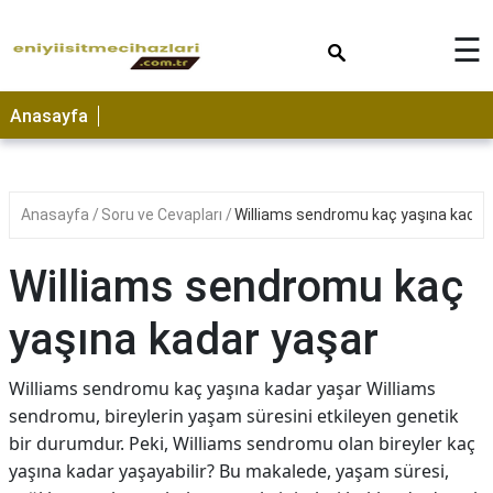
×
☰
Anasayfa
Anasayfa
Soru ve Cevapları
Williams sendromu kaç yaşına kadar
Williams sendromu kaç
yaşına kadar yaşar
Williams sendromu kaç yaşına kadar yaşar Williams
sendromu, bireylerin yaşam süresini etkileyen genetik
bir durumdur. Peki, Williams sendromu olan bireyler kaç
yaşına kadar yaşayabilir? Bu makalede, yaşam süresi,