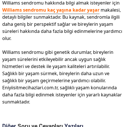
Williams sendromu hakkında bilgi almak isteyenler için
Williams sendromu kaç yaşına kadar yaşar
makalesi,
detaylı bilgiler sunmaktadır. Bu kaynak, sendromla ilgili
daha geniş bir perspektif sağlar ve bireylerin yaşam
süreleri hakkında daha fazla bilgi edinmelerine yardımcı
olur.
Williams sendromu gibi genetik durumlar, bireylerin
yaşam sürelerini etkileyebilir ancak uygun sağlık
hizmetleri ve destek ile yaşam kaliteleri artırılabilir.
Sağlıklı bir yaşam sürmek, bireylerin daha uzun ve
sağlıklı bir yaşam geçirmelerine yardımcı olabilir.
Eniyiisitmecihazlari.com.tr, sağlıklı yaşam konularında
daha fazla bilgi edinmek isteyenler için yararlı kaynaklar
sunmaktadır.
Diğer
Soru ve Cevapları
Yazıları