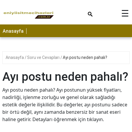
×
☰
Anasayfa
Anasayfa
Soru ve Cevapları
Ayı postu neden pahalı?
Ayı postu neden pahalı?
Ayı postu neden pahalı? Ayı postunun yüksek fiyatları,
nadirliği, işlenme zorluğu ve genel olarak sağladığı
estetik değerle ilişkilidir. Bu değerler, ayı postunu sadece
bir örtü değil, aynı zamanda benzersiz bir sanat eseri
haline getirir. Detayları öğrenmek için tıklayın.