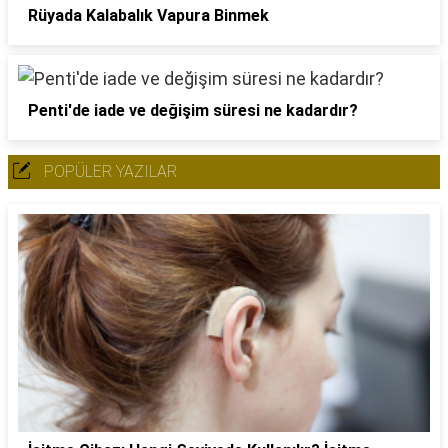
Rüyada Kalabalık Vapura Binmek
Penti'de iade ve değişim süresi ne kadardır?
POPÜLER YAZILAR