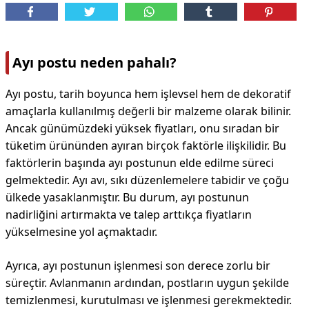
Ayı postu neden pahalı?
Ayı postu, tarih boyunca hem işlevsel hem de dekoratif
amaçlarla kullanılmış değerli bir malzeme olarak bilinir.
Ancak günümüzdeki yüksek fiyatları, onu sıradan bir
tüketim ürününden ayıran birçok faktörle ilişkilidir. Bu
faktörlerin başında ayı postunun elde edilme süreci
gelmektedir. Ayı avı, sıkı düzenlemelere tabidir ve çoğu
ülkede yasaklanmıştır. Bu durum, ayı postunun
nadirliğini artırmakta ve talep arttıkça fiyatların
yükselmesine yol açmaktadır.
Ayrıca, ayı postunun işlenmesi son derece zorlu bir
süreçtir. Avlanmanın ardından, postların uygun şekilde
temizlenmesi, kurutulması ve işlenmesi gerekmektedir.