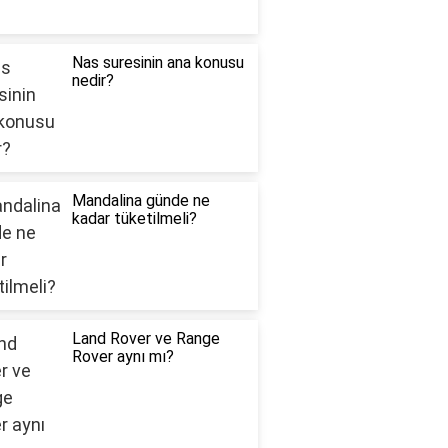
Nas suresinin ana konusu
nedir?
Mandalina günde ne
kadar tüketilmeli?
Land Rover ve Range
Rover aynı mı?