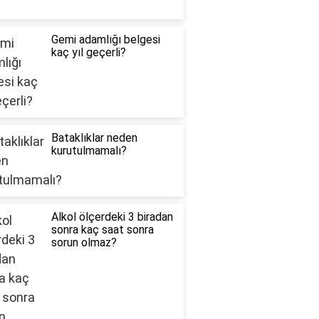
Gemi adamlığı belgesi
kaç yıl geçerli?
Bataklıklar neden
kurutulmamalı?
Alkol ölçerdeki 3 biradan
sonra kaç saat sonra
sorun olmaz?