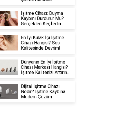
İşitme Cihazı: Duyma
Kaybını Durdurur Mu?
Gerçekleri Keşfedin
En İyi Kulak İçi İşitme
Cihazı Hangisi? Ses
Kalitesinde Devrim!
Dünyanın En İyi İşitme
Cihazı Markası Hangisi?
İşitme Kalitenizi Artırın..
Dijital İşitme Cihazı
Nedir? İşitme Kaybına
Modern Çözüm