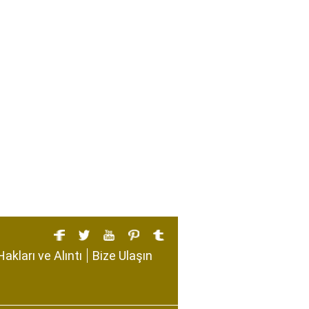
Hakları ve Alıntı
Bize Ulaşın