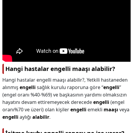
Hangi hastalar engelli maaşı alabilir?
Hangi hastalar engelli maaşı alabilir?,
Yetkili hastaneden
alınmış
engelli
sağlık kurulu raporuna göre “
engelli
”
(engel oranı %40-%69) ve başkasının yardımı olmaksızın
hayatını devam ettiremeyecek derecede
engelli
(engel
oranı%70 ve üzeri) olan kişiler
engelli
emekli
maaşı
veya
engelli
aylığı
alabilir
.