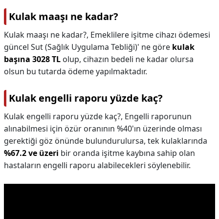
Kulak maaşı ne kadar?
Kulak maaşı ne kadar?,
Emeklilere işitme cihazı ödemesi
güncel Sut (Sağlık Uygulama Tebliği)' ne göre
kulak
başına 3028 TL
olup, cihazın bedeli ne kadar olursa
olsun bu tutarda ödeme yapılmaktadır.
Kulak engelli raporu yüzde kaç?
Kulak engelli raporu yüzde kaç?,
Engelli raporunun
alınabilmesi için özür oranının %40'ın üzerinde olması
gerektiği göz önünde bulundurulursa, tek kulaklarında
%67.2 ve üzeri
bir oranda işitme kaybına sahip olan
hastaların engelli raporu alabilecekleri söylenebilir.