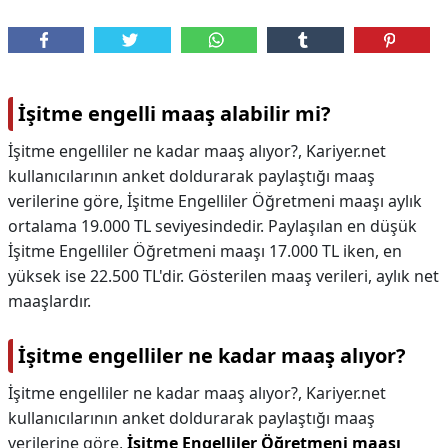
İşitme engelli maaş alabilir mi?
İşitme engelliler ne kadar maaş alıyor?, Kariyer.net
kullanıcılarının anket doldurarak paylaştığı maaş
verilerine göre, İşitme Engelliler Öğretmeni maaşı aylık
ortalama 19.000 TL seviyesindedir. Paylaşılan en düşük
İşitme Engelliler Öğretmeni maaşı 17.000 TL iken, en
yüksek ise 22.500 TL'dir. Gösterilen maaş verileri, aylık net
maaşlardır.
İşitme engelliler ne kadar maaş alıyor?
İşitme engelliler ne kadar maaş alıyor?,
Kariyer.net
kullanıcılarının anket doldurarak paylaştığı maaş
verilerine göre,
İşitme Engelliler Öğretmeni maaşı