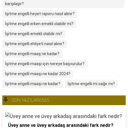
karşılaşır?
İşitme engelli heyet raporu nasıl alınır?
İşitme engelli erken emekli olabilir mi?
İşitme engelli emekli olabilir mi?
İşitme engelli ehliyeti nasıl alınır?
İşitme engelli maaş ne kadar?
İşitme engelli maaşı için nereye başvurulur?
İşitme engelli maaşı ne kadar 2024?
İşitme engelli maaşı ne kadar?
İşitme engelli mi sağır mı?
SON YAZILAR6565
Üvey anne ve üvey arkadaş arasındaki fark nedir?