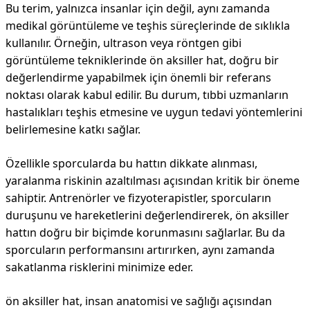
Bu terim, yalnızca insanlar için değil, aynı zamanda
medikal görüntüleme ve teşhis süreçlerinde de sıklıkla
kullanılır. Örneğin, ultrason veya röntgen gibi
görüntüleme tekniklerinde ön aksiller hat, doğru bir
değerlendirme yapabilmek için önemli bir referans
noktası olarak kabul edilir. Bu durum, tıbbi uzmanların
hastalıkları teşhis etmesine ve uygun tedavi yöntemlerini
belirlemesine katkı sağlar.
Özellikle sporcularda bu hattın dikkate alınması,
yaralanma riskinin azaltılması açısından kritik bir öneme
sahiptir. Antrenörler ve fizyoterapistler, sporcuların
duruşunu ve hareketlerini değerlendirerek, ön aksiller
hattın doğru bir biçimde korunmasını sağlarlar. Bu da
sporcuların performansını artırırken, aynı zamanda
sakatlanma risklerini minimize eder.
ön aksiller hat, insan anatomisi ve sağlığı açısından