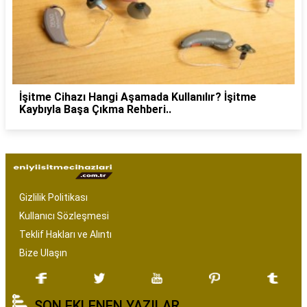
İşitme Cihazı Hangi Aşamada Kullanılır? İşitme
Kaybıyla Başa Çıkma Rehberi..
Gizlilik Politikası
Kullanıcı Sözleşmesi
Teklif Hakları ve Alıntı
Bize Ulaşın
SON EKLENEN YAZILAR