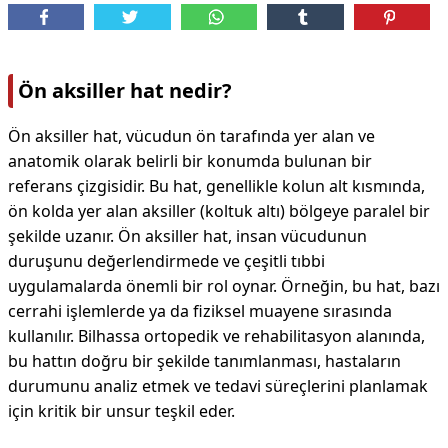
Ön aksiller hat nedir?
Ön aksiller hat, vücudun ön tarafında yer alan ve
anatomik olarak belirli bir konumda bulunan bir
referans çizgisidir. Bu hat, genellikle kolun alt kısmında,
ön kolda yer alan aksiller (koltuk altı) bölgeye paralel bir
şekilde uzanır. Ön aksiller hat, insan vücudunun
duruşunu değerlendirmede ve çeşitli tıbbi
uygulamalarda önemli bir rol oynar. Örneğin, bu hat, bazı
cerrahi işlemlerde ya da fiziksel muayene sırasında
kullanılır. Bilhassa ortopedik ve rehabilitasyon alanında,
bu hattın doğru bir şekilde tanımlanması, hastaların
durumunu analiz etmek ve tedavi süreçlerini planlamak
için kritik bir unsur teşkil eder.