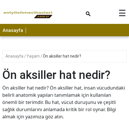
×
☰
Anasayfa
Anasayfa
Yaşam
Ön aksiller hat nedir?
Ön aksiller hat nedir?
Ön aksiller hat nedir? Ön aksiller hat, insan vücudundaki
belirli anatomik yapıları tanımlamak için kullanılan
önemli bir terimdir. Bu hat, vücut duruşunu ve çeşitli
sağlık durumlarını anlamada kritik bir rol oynar. Bilgi
almak için yazımıza göz atın.