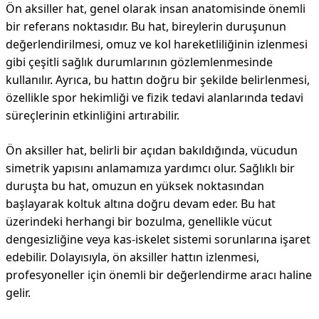
Ön aksiller hat, genel olarak insan anatomisinde önemli
bir referans noktasıdır. Bu hat, bireylerin duruşunun
değerlendirilmesi, omuz ve kol hareketliliğinin izlenmesi
gibi çeşitli sağlık durumlarının gözlemlenmesinde
kullanılır. Ayrıca, bu hattın doğru bir şekilde belirlenmesi,
özellikle spor hekimliği ve fizik tedavi alanlarında tedavi
süreçlerinin etkinliğini artırabilir.
Ön aksiller hat, belirli bir açıdan bakıldığında, vücudun
simetrik yapısını anlamamıza yardımcı olur. Sağlıklı bir
duruşta bu hat, omuzun en yüksek noktasından
başlayarak koltuk altına doğru devam eder. Bu hat
üzerindeki herhangi bir bozulma, genellikle vücut
dengesizliğine veya kas-iskelet sistemi sorunlarına işaret
edebilir. Dolayısıyla, ön aksiller hattın izlenmesi,
profesyoneller için önemli bir değerlendirme aracı haline
gelir.