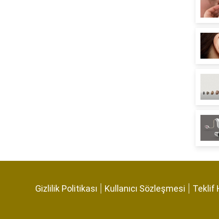
Gizlilik Politikası
Kullanıcı Sözleşmesi
Teklif 