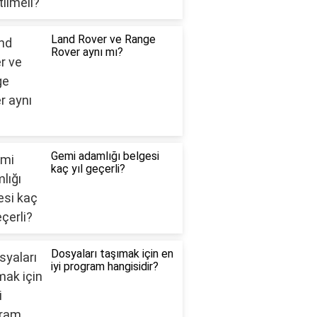
Land Rover ve Range
Rover aynı mı?
Gemi adamlığı belgesi
kaç yıl geçerli?
Dosyaları taşımak için en
iyi program hangisidir?