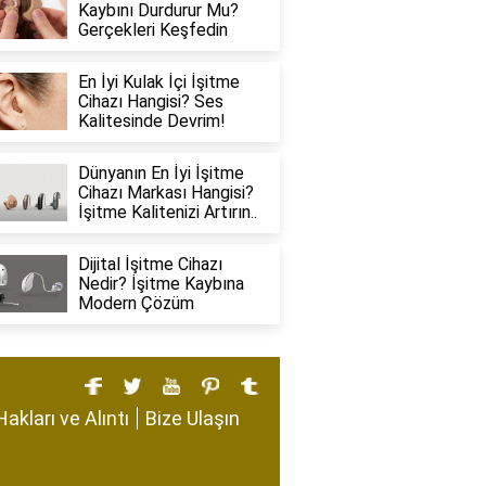
Kaybını Durdurur Mu?
Gerçekleri Keşfedin
En İyi Kulak İçi İşitme
Cihazı Hangisi? Ses
Kalitesinde Devrim!
Dünyanın En İyi İşitme
Cihazı Markası Hangisi?
İşitme Kalitenizi Artırın..
Dijital İşitme Cihazı
Nedir? İşitme Kaybına
Modern Çözüm
Hakları ve Alıntı
Bize Ulaşın