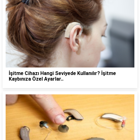
İşitme Cihazı Hangi Seviyede Kullanılır? İşitme
Kaybınıza Özel Ayarlar..