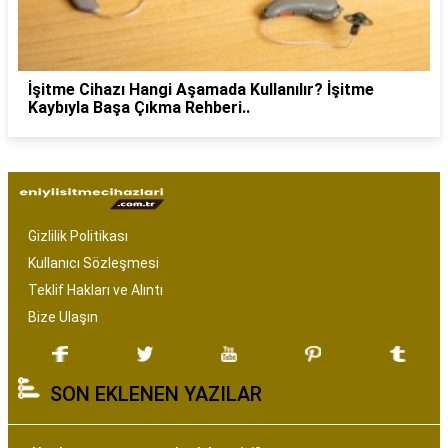
İşitme Cihazı Hangi Aşamada Kullanılır? İşitme
Kaybıyla Başa Çıkma Rehberi..
Gizlilik Politikası
Kullanıcı Sözleşmesi
Teklif Hakları ve Alıntı
Bize Ulaşın
SON EKLENEN YAZILAR