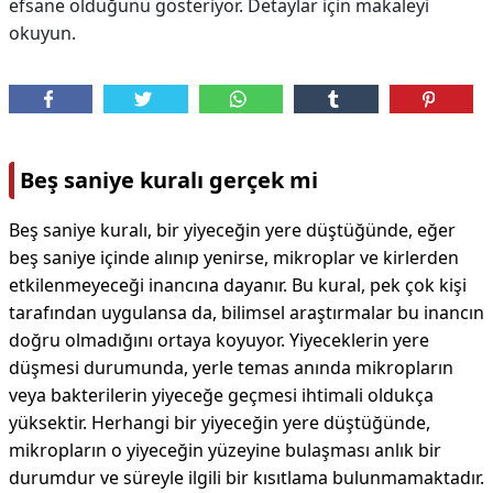
efsane olduğunu gösteriyor. Detaylar için makaleyi
okuyun.
Beş saniye kuralı gerçek mi
Beş saniye kuralı, bir yiyeceğin yere düştüğünde, eğer
beş saniye içinde alınıp yenirse, mikroplar ve kirlerden
etkilenmeyeceği inancına dayanır. Bu kural, pek çok kişi
tarafından uygulansa da, bilimsel araştırmalar bu inancın
doğru olmadığını ortaya koyuyor. Yiyeceklerin yere
düşmesi durumunda, yerle temas anında mikropların
veya bakterilerin yiyeceğe geçmesi ihtimali oldukça
yüksektir. Herhangi bir yiyeceğin yere düştüğünde,
mikropların o yiyeceğin yüzeyine bulaşması anlık bir
durumdur ve süreyle ilgili bir kısıtlama bulunmamaktadır.