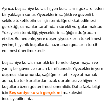
Ayrıca, beş saniye kuralı, hijyen kurallarını göz ardı eden
bir yaklaşım sunar. Yiyeceklerin sağlıklı ve güvenli bir
şekilde tüketilebilmesi için temizliğe dikkat edilmesi
gerektiği, uzmanlar tarafından sürekli vurgulanmaktadır.
Yüzeylerin temizliği, yiyeceklerin sağlığını doğrudan
etkiler. Bu nedenle, yere düşen yiyeceklerin tüketilmesi
yerine, hijyenik koşullarda hazırlanan gıdaların tercih
edilmesi önerilmektedir.
beş saniye kuralı, mantıklı bir temele dayanmayan ve
yanlış bir güvence sunan bir efsanedir. Yiyeceklerin yere
düşmesi durumunda, sağlığımızı tehlikeye atmamak
adına, bu tür kurallardan uzak durulması ve hijyenik
koşullara özen gösterilmesi önemlidir. Daha fazla bilgi
için
Beş saniye kuralı gerçek mi
makalesini
inceleyebilirsiniz.