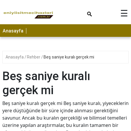
×
☰
Anasayfa
Anasayfa
Rehber
Beş saniye kuralı gerçek mi
Beş saniye kuralı
gerçek mi
Beş saniye kuralı gerçek mi Beş saniye kuralı, yiyeceklerin
yere düştüğünde bir süre içinde alınması gerektiğini
savunur. Ancak bu kuralın gerçekliği ve bilimsel temelleri
üzerine yapılan araştırmalar, bu kuralın tamamen bir