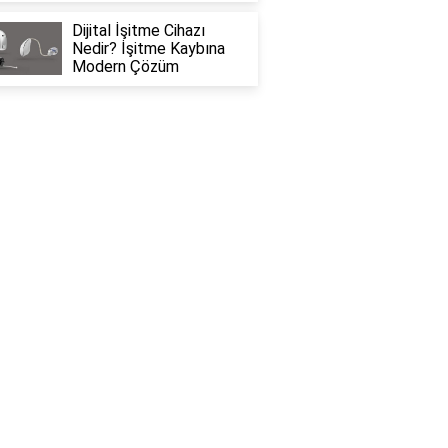
Dijital İşitme Cihazı
Nedir? İşitme Kaybına
Modern Çözüm