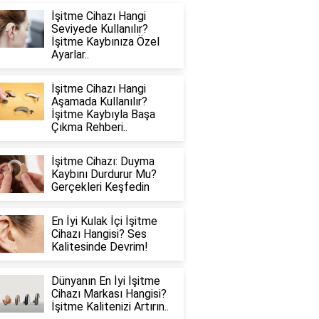
İşitme Cihazı Hangi
Seviyede Kullanılır?
İşitme Kaybınıza Özel
Ayarlar..
İşitme Cihazı Hangi
Aşamada Kullanılır?
İşitme Kaybıyla Başa
Çıkma Rehberi..
İşitme Cihazı: Duyma
Kaybını Durdurur Mu?
Gerçekleri Keşfedin
En İyi Kulak İçi İşitme
Cihazı Hangisi? Ses
Kalitesinde Devrim!
Dünyanın En İyi İşitme
Cihazı Markası Hangisi?
İşitme Kalitenizi Artırın..