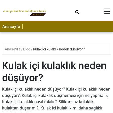
×
☰
Anasayfa
Anasayfa
Blog
Kulak içi kulaklık neden düşüyor?
Kulak içi kulaklık neden
düşüyor?
Kulak içi kulaklık neden düşüyor? Kulak içi kulaklık neden
düşüyor?, Kulak içi kulaklık düşmemesi için ne yapmalı?,
Kulak içi kulaklık nasıl takılır?, Silikonsuz kulaklık
kulaktan düşer mi?, Kulak içi kulaklık mı daha sağlıklı