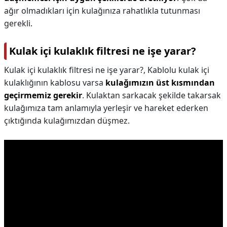
ağır olmadıkları için kulağınıza rahatlıkla tutunması
gerekli.
Kulak içi kulaklık filtresi ne işe yarar?
Kulak içi kulaklık filtresi ne işe yarar?,
Kablolu kulak içi
kulaklığının kablosu varsa
kulağımızın üst kısmından
geçirmemiz gerekir
. Kulaktan sarkacak şekilde takarsak
kulağımıza tam anlamıyla yerleşir ve hareket ederken
çıktığında kulağımızdan düşmez.