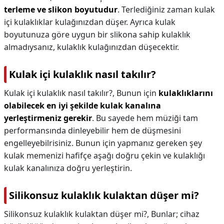
terleme ve slikon boyutudur
. Terlediğiniz zaman kulak
içi kulaklıklar kulağınızdan düşer. Ayrıca kulak
boyutunuza göre uygun bir slikona sahip kulaklık
almadıysanız, kulaklık kulağınızdan düşecektir.
Kulak içi kulaklık nasıl takılır?
Kulak içi kulaklık nasıl takılır?,
Bunun için
kulaklıklarını
olabilecek en iyi şekilde kulak kanalına
yerleştirmeniz gerekir
. Bu sayede hem müziği tam
performansında dinleyebilir hem de düşmesini
engelleyebilrisiniz. Bunun için yapmanız gereken şey
kulak memenizi hafifçe aşağı doğru çekin ve kulaklığı
kulak kanalınıza doğru yerleştirin.
Silikonsuz kulaklık kulaktan düşer mi?
Silikonsuz kulaklık kulaktan düşer mi?,
Bunlar; cihaz