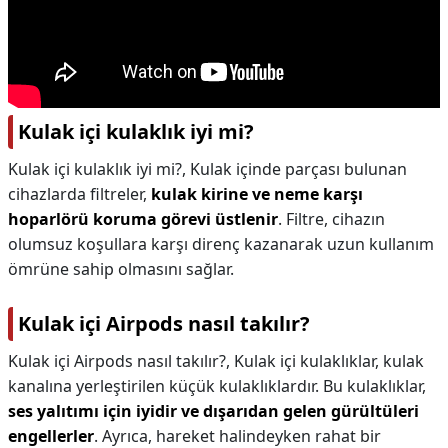
Kulak içi kulaklık iyi mi?
Kulak içi kulaklık iyi mi?,
Kulak içinde parçası bulunan
cihazlarda filtreler,
kulak kirine ve neme karşı
hoparlörü koruma görevi üstlenir
. Filtre, cihazın
olumsuz koşullara karşı direnç kazanarak uzun kullanım
ömrüne sahip olmasını sağlar.
Kulak içi Airpods nasıl takılır?
Kulak içi Airpods nasıl takılır?,
Kulak içi kulaklıklar, kulak
kanalına yerleştirilen küçük kulaklıklardır. Bu kulaklıklar,
ses yalıtımı için iyidir ve dışarıdan gelen gürültüleri
engellerler
. Ayrıca, hareket halindeyken rahat bir