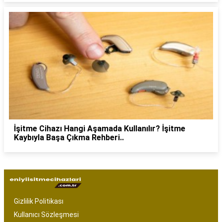
İşitme Cihazı Hangi Aşamada Kullanılır? İşitme
Kaybıyla Başa Çıkma Rehberi..
Gizlilik Politikası
Kullanıcı Sözleşmesi