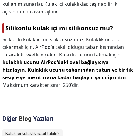
kullanım sunarlar. Kulak içi kulaklıklar, taşınabilirlik
açısından da avantajlıdır.
Silikonlu kulak içi mi silikonsuz mu?
Silikonlu kulak içi mi silikonsuz mu?,
Kulaklık ucunu
çıkarmak için, AirPod'a takılı olduğu taban kısmından
tutarak kuvvetlice çekin. Kulaklık ucunu takmak için,
kulaklık ucunu AirPod'daki oval bağlayıcıya
hizalayın.
Kulaklık ucunu tabanından tutun ve bir tık
sesiyle yerine oturana kadar bağlayıcıya doğru itin
.
Maksimum karakter sınırı 250'dir.
Diğer
Blog
Yazıları
Kulak içi kulaklık nasıl takılır?