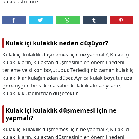
kulak üstü mü?
Kulak içi kulaklık neden düşüyor?
Kulak içi kulaklık düşmemesi için ne yapmalı?, Kulak içi
kulaklıkların, kulaktan düşmesinin en önemli nedeni
terleme ve slikon boyutudur. Terlediğiniz zaman kulak içi
kulaklıklar kulağınızdan düşer. Ayrıca kulak boyutunuza
göre uygun bir slikona sahip kulaklık almadıysanız,
kulaklık kulağınızdan düşecektir.
Kulak içi kulaklık düşmemesi için ne
yapmalı?
Kulak içi kulaklık düşmemesi için ne yapmalı?,
Kulak içi
kulaklıkların, kulaktan düşmesinin en önemli nedeni