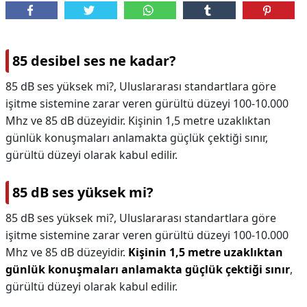
85 desibel ses ne kadar?
85 dB ses yüksek mi?, Uluslararası standartlara göre
işitme sistemine zarar veren gürültü düzeyi 100-10.000
Mhz ve 85 dB düzeyidir. Kişinin 1,5 metre uzaklıktan
günlük konuşmaları anlamakta güçlük çektiği sınır,
gürültü düzeyi olarak kabul edilir.
85 dB ses yüksek mi?
85 dB ses yüksek mi?,
Uluslararası standartlara göre
işitme sistemine zarar veren gürültü düzeyi 100-10.000
Mhz ve 85 dB düzeyidir.
Kişinin 1,5 metre uzaklıktan
günlük konuşmaları anlamakta güçlük çektiği sınır
,
gürültü düzeyi olarak kabul edilir.