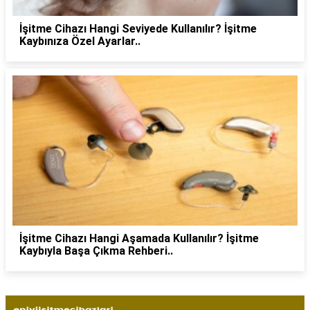
İşitme Cihazı Hangi Seviyede Kullanılır? İşitme
Kaybınıza Özel Ayarlar..
İşitme Cihazı Hangi Aşamada Kullanılır? İşitme
Kaybıyla Başa Çıkma Rehberi..