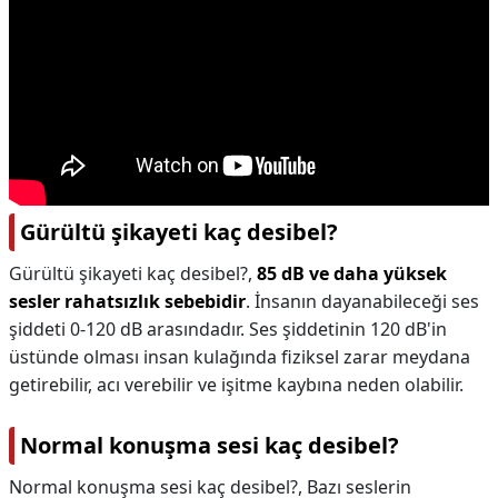
Gürültü şikayeti kaç desibel?
Gürültü şikayeti kaç desibel?,
85 dB ve daha yüksek
sesler rahatsızlık sebebidir
. İnsanın dayanabileceği ses
şiddeti 0-120 dB arasındadır. Ses şiddetinin 120 dB'in
üstünde olması insan kulağında fiziksel zarar meydana
getirebilir, acı verebilir ve işitme kaybına neden olabilir.
Normal konuşma sesi kaç desibel?
Normal konuşma sesi kaç desibel?,
Bazı seslerin