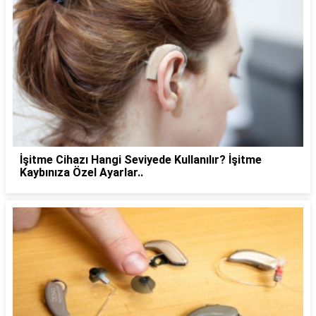
İşitme Cihazı Hangi Seviyede Kullanılır? İşitme
Kaybınıza Özel Ayarlar..