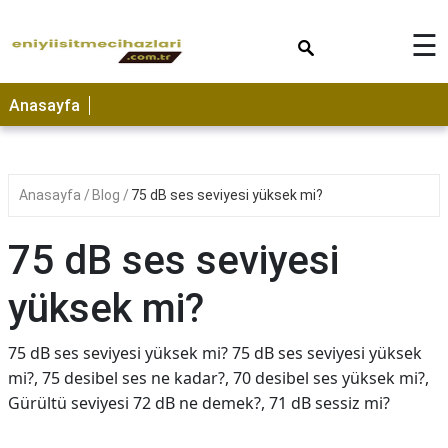
×
☰
Anasayfa
Anasayfa
Blog
75 dB ses seviyesi yüksek mi?
75 dB ses seviyesi
yüksek mi?
75 dB ses seviyesi yüksek mi? 75 dB ses seviyesi yüksek
mi?, 75 desibel ses ne kadar?, 70 desibel ses yüksek mi?,
Gürültü seviyesi 72 dB ne demek?, 71 dB sessiz mi?