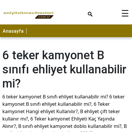
×
☰
Anasayfa
6 teker kamyonet B
sınıfı ehliyet kullanabilir
mi?
6 teker kamyonet B sınıfı ehliyet kullanabilir mi? 6 teker
kamyonet B sınıfı ehliyet kullanabilir mi?, 6 Teker
kamyonet Hangi ehliyet Kullanılır?, B ehliyet çift teker
kullanır mı?, 6 Teker kamyonet Ehliyeti Kaç Yaşında
Alınır?, B sınıfı ehliyet kamyonet doblo kullanabilir mi?, B