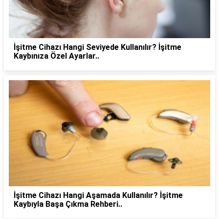
İşitme Cihazı Hangi Seviyede Kullanılır? İşitme
Kaybınıza Özel Ayarlar..
İşitme Cihazı Hangi Aşamada Kullanılır? İşitme
Kaybıyla Başa Çıkma Rehberi..