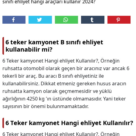
sınıfı ehliyet hangi araçları kullanır 2024?
6 teker kamyonet B sınıfı ehliyet
kullanabilir mi?
6 Teker kamyonet Hangi ehliyet Kullanılır?, Örneğin
ruhsatta otomobil olarak geçen bir aracınız var ancak 6
tekerli bir araç. Bu aracı B sınıfı ehliyetiniz ile
kullanabilirsiniz. Dikkat etmeniz gereken husus aracın
ruhsatta kamyon olarak geçmemesidir ve yüklü
ağırlığının 4250 kg 'ın üstünde olmamasıdır. Yani teker
sayısının bir önemi bulunmamaktadır.
6 Teker kamyonet Hangi ehliyet Kullanılır?
6 Teker kamyonet Hangi ehliyet Kullanılır?,
Örneğin