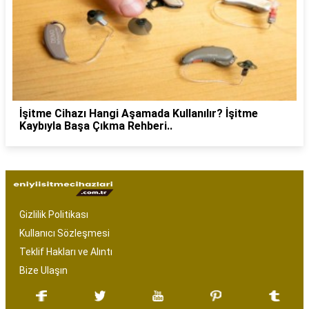
İşitme Cihazı Hangi Aşamada Kullanılır? İşitme
Kaybıyla Başa Çıkma Rehberi..
Gizlilik Politikası
Kullanıcı Sözleşmesi
Teklif Hakları ve Alıntı
Bize Ulaşın