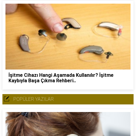
İşitme Cihazı Hangi Aşamada Kullanılır? İşitme
Kaybıyla Başa Çıkma Rehberi..
POPÜLER YAZILAR