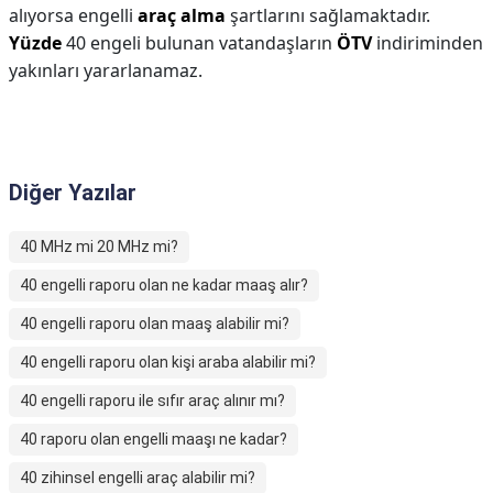
alıyorsa engelli
araç alma
şartlarını sağlamaktadır.
Yüzde
40 engeli bulunan vatandaşların
ÖTV
indiriminden
yakınları yararlanamaz.
Diğer Yazılar
40 MHz mi 20 MHz mi?
40 engelli raporu olan ne kadar maaş alır?
40 engelli raporu olan maaş alabilir mi?
40 engelli raporu olan kişi araba alabilir mi?
40 engelli raporu ile sıfır araç alınır mı?
40 raporu olan engelli maaşı ne kadar?
40 zihinsel engelli araç alabilir mi?