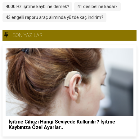
4000 Hz işitme kaybı ne demek?
41 desibel ne kadar?
43 engelli raporu araç alımında yüzde kaç indirim?
SON YAZILAR
İşitme Cihazı Hangi Seviyede Kullanılır? İşitme
Kaybınıza Özel Ayarlar..