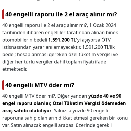
40 engelli raporu ile 2 el araç alınır mı?
40 engelli raporu ile 2 el araç alınır mı?,
1 Ocak 2024
tarihinden itibaren engelliler tarafından alınan binek
otomobillerin bedeli
1.591.200 TL
'yi aşıyorsa ÖTV
istisnasından yararlanılamayacaktır. 1.591.200 TL'lik
bedel; hesaplanması gereken özel tüketim vergisi ve
diğer her türlü vergiler dahil toplam fiyatı ifade
etmektedir.
40 engelli MTV öder mi?
40 engelli MTV öder mi?,
Diğer yandan
yüzde 40 ve 90
engel raporu olanlar, Özel Tüketim Vergisi ödemeden
araç sahibi olabiliyor
. Yalnızca yüzde 90 engelli
raporuna sahip olanların dikkat etmesi gereken bir konu
var. Satın alınacak engelli arabası üzerinde gerekli