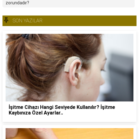
zorundadır?
SON YAZILAR
İşitme Cihazı Hangi Seviyede Kullanılır? İşitme
Kaybınıza Özel Ayarlar..