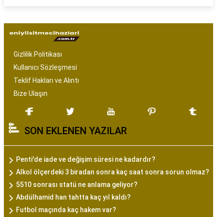
Gizlilik Politikası
Kullanıcı Sözleşmesi
Teklif Hakları ve Alıntı
Bize Ulaşın
SON EKLENEN YAZILAR
Penti'de iade ve değişim süresi ne kadardır?
Alkol ölçerdeki 3 biradan sonra kaç saat sonra sorun olmaz?
5510 sonrası statü ne anlama geliyor?
Abdülhamid han tahtta kaç yıl kaldı?
Futbol maçında kaç hakem var?