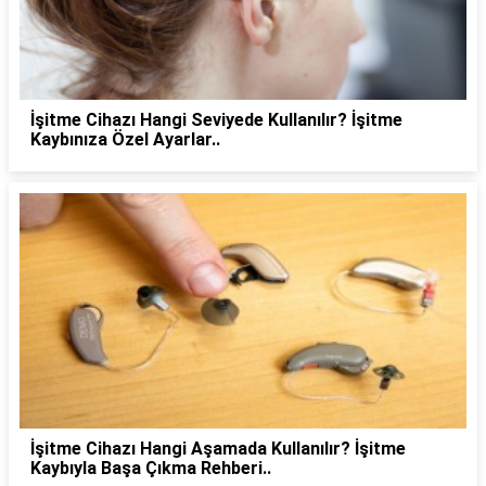
İşitme Cihazı Hangi Seviyede Kullanılır? İşitme
Kaybınıza Özel Ayarlar..
İşitme Cihazı Hangi Aşamada Kullanılır? İşitme
Kaybıyla Başa Çıkma Rehberi..