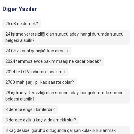
Diğer Yazılar
25 dB ne demek?
24 işitme yetersizliği olan sürücü adayı hangi durumda sürücü
belgesi alabilir?
24 GHz kanal genişliği kaç olmalı?
2024 temmuz evde bakım maaşı ne kadar olacak?
2024 te ÖTV indirimi olacak mı?
2700 mah şarjlı pil kaç saatte dolar?
28 işitme yetersizliği olan sürücü adayı hangi durumda sürücü
belgesi alabilir?
3 derece engelli kimlerdir?
3 derece özürlü kaç yılda emekli olur?
3 Kaç desibel gürültü olduğunda çalışan kulaklık kullanmak