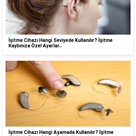
İşitme Cihazı Hangi Seviyede Kullanılır? İşitme
Kaybınıza Özel Ayarlar..
İşitme Cihazı Hangi Aşamada Kullanılır? İşitme