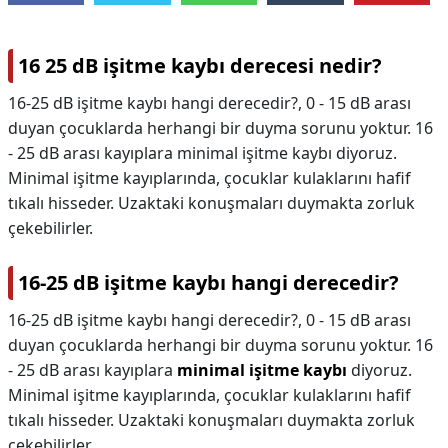
16 25 dB işitme kaybı derecesi nedir?
16-25 dB işitme kaybı hangi derecedir?, 0 - 15 dB arası
duyan çocuklarda herhangi bir duyma sorunu yoktur. 16
- 25 dB arası kayıplara minimal işitme kaybı diyoruz.
Minimal işitme kayıplarında, çocuklar kulaklarını hafif
tıkalı hisseder. Uzaktaki konuşmaları duymakta zorluk
çekebilirler.
16-25 dB işitme kaybı hangi derecedir?
16-25 dB işitme kaybı hangi derecedir?,
0 - 15 dB arası
duyan çocuklarda herhangi bir duyma sorunu yoktur. 16
- 25 dB arası kayıplara
minimal işitme kaybı
diyoruz.
Minimal işitme kayıplarında, çocuklar kulaklarını hafif
tıkalı hisseder. Uzaktaki konuşmaları duymakta zorluk
çekebilirler.