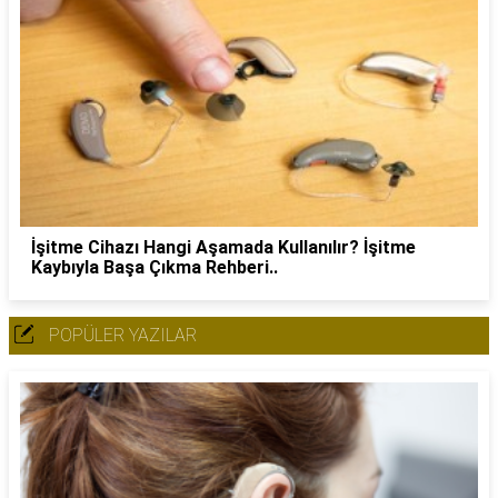
İşitme Cihazı Hangi Aşamada Kullanılır? İşitme
Kaybıyla Başa Çıkma Rehberi..
POPÜLER YAZILAR